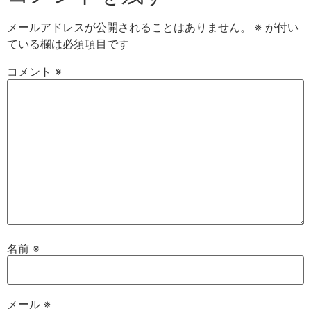
メールアドレスが公開されることはありません。
※
が付い
ている欄は必須項目です
コメント
※
名前
※
メール
※