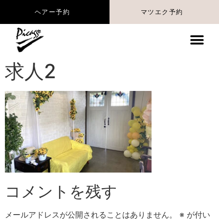
マツエク予約
ヘアー予約
求人2
コメントを残す
メールアドレスが公開されることはありません。
※
が付い