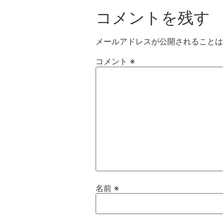
コメントを残す
メールアドレスが公開されることは
コメント
※
名前
※