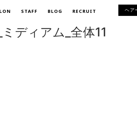
ヘア
LON
STAFF
BLOG
RECRUIT
ミディアム_全体11