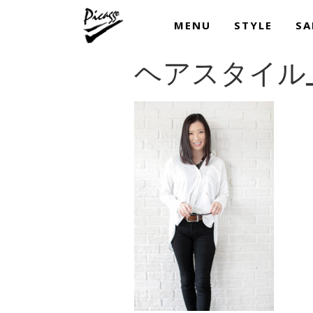
MENU
STYLE
SA
ヘアスタイル_