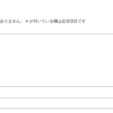
ありません。
※
が付いている欄は必須項目です