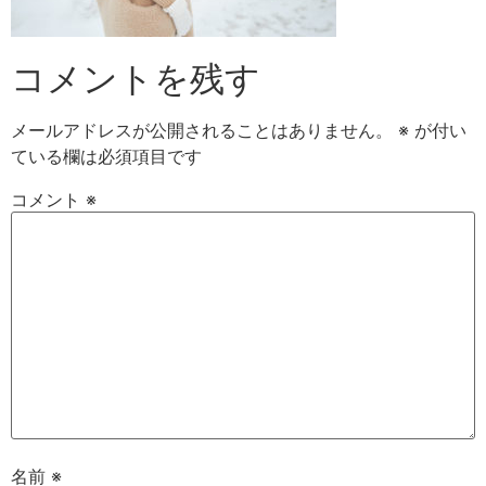
コメントを残す
メールアドレスが公開されることはありません。
※
が付い
ている欄は必須項目です
コメント
※
名前
※