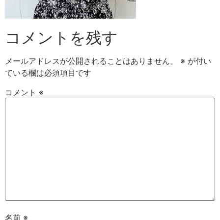
コメントを残す
メールアドレスが公開されることはありません。
※
が付い
ている欄は必須項目です
コメント
※
名前
※