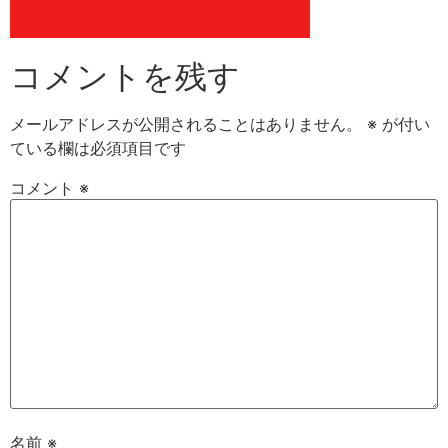
コメントを残す
メールアドレスが公開されることはありません。
※
が付い
ている欄は必須項目です
コメント
※
名前
※